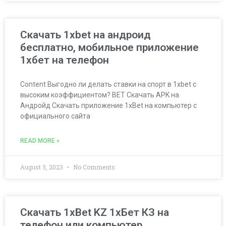
Скачать 1xbet на андроид
бесплатно, мобильное приложение
1хбет на телефон
Content Выгодно ли делать ставки на спорт в 1xbet с
высоким коэффициентом? BET Скачать APK на
Андройд Скачать приложение 1xBet на компьютер с
официального сайта
READ MORE »
August 3, 2023
No Comments
Скачать 1xBet KZ 1хБет КЗ на
телефон или компьютер