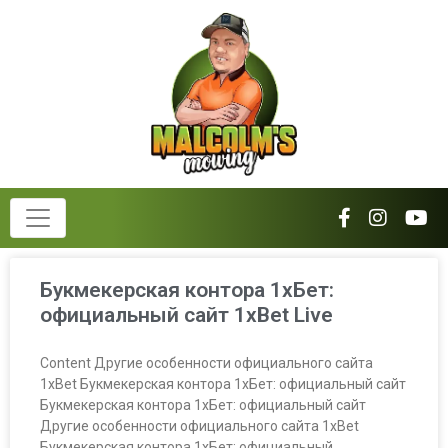
Букмекерская контора 1хБет:
официальный сайт 1xBet Live
Content Другие особенности официального сайта
1xBet Букмекерская контора 1хБет: официальный сайт
Букмекерская контора 1хБет: официальный сайт
Другие особенности официального сайта 1xBet
Букмекерская контора 1хБет: официальный