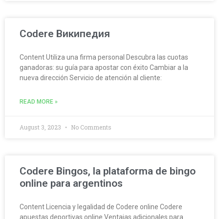
Codere Википедия
Content Utiliza una firma personal Descubra las cuotas
ganadoras: su guía para apostar con éxito Cambiar a la
nueva dirección Servicio de atención al cliente:
READ MORE »
August 3, 2023
No Comments
Codere Bingos, la plataforma de bingo
online para argentinos
Content Licencia y legalidad de Codere online Codere
apuestas deportivas online Ventajas adicionales para