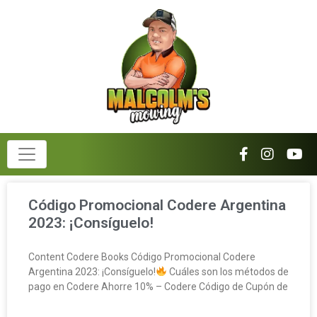
Código Promocional Codere Argentina
2023: ¡Consíguelo!
Content Codere Books Código Promocional Codere
Argentina 2023: ¡Consíguelo!
Cuáles son los métodos de
pago en Codere Ahorre 10% – Codere Código de Cupón de