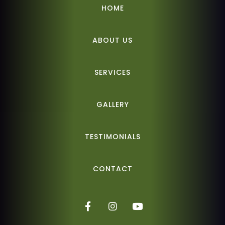
HOME
ABOUT US
SERVICES
GALLERY
TESTIMONIALS
CONTACT