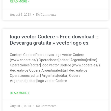
READ MORE »
August 3, 2023
No Comments
logo vector Codere » Free download ::
Descarga gratuita » vectorlogo es
Content Codere Recreativos logo vector Codere
(www.codere.es/) Operaciones[editar] Argentina[editar]
Operaciones[editar] logo vector Codere (www.codere.es/)
Recreativos Codere Argentina[editar] Recreativos
Operaciones[editar] Argentina[editar] Codere
Argentina[editar] logo vector Codere
READ MORE »
August 3, 2023
No Comments