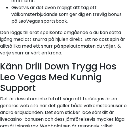
en kolumn.
Givetvis är det även möjligt att tag ett
välkomsterbjudande som ger dig en trevlig bonus
på LeoVegas sportsbook.
Den läggs till erat spelkonto omgående o du kan sätta
igång med att snurra på hjulen direkt. Ett no cost spin är
alltså lika med ett snurr på spelautomaten du väljer, &
varje snurr är värt en krona.
Känn Drill Down Trygg Hos
Leo Vegas Med Kunnig
Support
Det är dessutom inte fel att säga att LeoVegas är en
generös web site när det gäller både välkomstbonusar o
andra erbjudanden. Det som sticker lace särskilt är
livecasino-bonusen och dess jämförelsevis mycket låga
omsättningskrav. Webbplatsen är responsiv, vilket