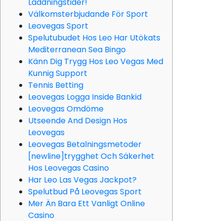
Laddningstider!
Välkomsterbjudande För Sport
Leovegas Sport
Spelutubudet Hos Leo Har Utökats
Mediterranean Sea Bingo
Känn Dig Trygg Hos Leo Vegas Med
Kunnig Support
Tennis Betting
Leovegas Logga Inside Bankid
Leovegas Omdöme
Utseende And Design Hos
Leovegas
Leovegas Betalningsmetoder
[newline]trygghet Och Säkerhet
Hos Leovegas Casino
Har Leo Las Vegas Jackpot?
Spelutbud På Leovegas Sport
Mer Än Bara Ett Vanligt Online
Casino