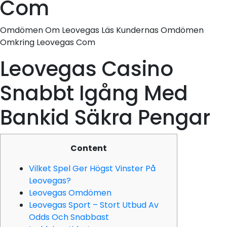
Com
Omdömen Om Leovegas Läs Kundernas Omdömen
Omkring Leovegas Com
Leovegas Casino
Snabbt Igång Med
Bankid Säkra Pengar
Content
Vilket Spel Ger Högst Vinster På
Leovegas?
Leovegas Omdömen
Leovegas Sport – Stort Utbud Av
Odds Och Snabbast