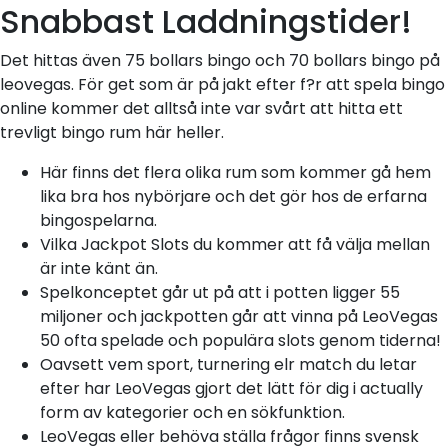
Snabbast Laddningstider!
Det hittas även 75 bollars bingo och 70 bollars bingo på
leovegas. För get som är på jakt efter f?r att spela bingo
online kommer det alltså inte var svårt att hitta ett
trevligt bingo rum här heller.
Här finns det flera olika rum som kommer gå hem
lika bra hos nybörjare och det gör hos de erfarna
bingospelarna.
Vilka Jackpot Slots du kommer att få välja mellan
är inte känt än.
Spelkonceptet går ut på att i potten ligger 55
miljoner och jackpotten går att vinna på LeoVegas
50 ofta spelade och populära slots genom tiderna!
Oavsett vem sport, turnering elr match du letar
efter har LeoVegas gjort det lätt för dig i actually
form av kategorier och en sökfunktion.
LeoVegas eller behöva ställa frågor finns svensk