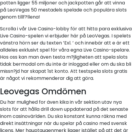
potten ligger 55 miljoner och jackpotten går att vinna
på LeoVegas 50 mestadels spelade och populära slots
genom tillf?llena!
Scrolla i vår Live Casino-lobby för att hitta para exklusiva
Live Casino-spelen vi erbjuder här på LeoVegas. I spelets
vänstra hörn ser du texten ’Exl. ’ och innebär att e är ett
alldeles exklusivt spel för våra egna Live Casino-spelare.
Hos oss kan man även testa m?jligheten att spela slots
tidak bermodal om du inte är inloggad eller om du ska bli
missn?jd har skapat 1st konto. Att testspela slots gratis
är något vi rekommenderar dig att göra.
Leovegas Omdömen
Du har mulighed for även kika in vår sektion utav nya
slots för att hålla drill down uppdaterad på det senaste
inom casinovärlden. Du ska konstant kunna räkna med
direkt insättningar när du spelar på casino med svensk
licens. Mer hauptaugenmerk ligger istället på att det är