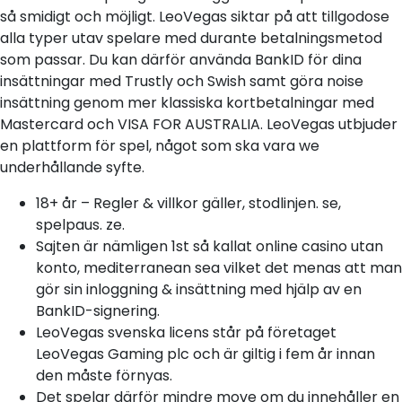
så smidigt och möjligt. LeoVegas siktar på att tillgodose
alla typer utav spelare med durante betalningsmetod
som passar. Du kan därför använda BankID för dina
insättningar med Trustly och Swish samt göra noise
insättning genom mer klassiska kortbetalningar med
Mastercard och VISA FOR AUSTRALIA. LeoVegas utbjuder
en plattform för spel, något som ska vara we
underhållande syfte.
18+ år – Regler & villkor gäller, stodlinjen. se,
spelpaus. ze.
Sajten är nämligen 1st så kallat online casino utan
konto, mediterranean sea vilket det menas att man
gör sin inloggning & insättning med hjälp av en
BankID-signering.
LeoVegas svenska licens står på företaget
LeoVegas Gaming plc och är giltig i fem år innan
den måste förnyas.
Det spelar därför mindre move om du innehåller en