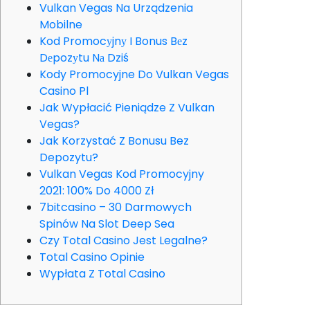
Vulkan Vegas Na Urządzenia
Mobilne
Kod Promocуjnу I Bonus Bеz
Dеpozуtu Nа Dziś
Kody Promocyjne Do Vulkan Vegas
Casino Pl
Jak Wypłacić Pieniądze Z Vulkan
Vegas?
Jak Korzystać Z Bonusu Bez
Depozytu?
Vulkan Vegas Kod Promocyjny
2021: 100% Do 4000 Zł
7bitcasino – 30 Darmowych
Spinów Na Slot Deep Sea
Czy Total Casino Jest Legalne?
Total Casino Opinie
Wypłata Z Total Casino