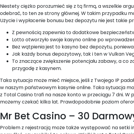
Niestety ciężko porozumieć się z tą firmą, a wszelkie 
odebrać, to ten ze strony głównej. W takim przypadku 
Użycie i wypłacenie bonusu bez depozytu nie jest takie p
Z pewnością zapewnia to dodatkowe bezpieczeństwo, 
Lotto otworzyło swoje kasyno online po wprowadze
Bez wątpienia jest to kasyno bez depozytu, poniewa
Jak każdy bonus depozytowy, tak i ten w Vulkan Ve
To znaczące zwiększenie potencjału zabawy, a co z
przygodę z kasynem.
Taka sytuacja może mieć miejsce, jeśli z Twojego IP pad
w naszym państwowym kasynie online. Taka sytuacja może 
z Total Casino trafi na nasze konto w przeciągu 7 dni. W
możemy czekać kilka lat. Prawdopodobnie poziom ofero
Mr Bet Casino – 30 Darmow
Problem z rejestracją może także występować na setki 