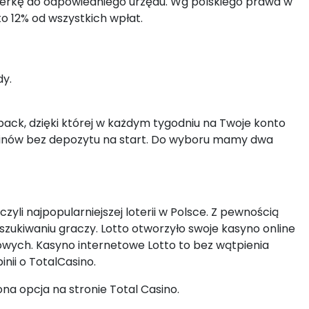
usterkę do odpowiedniego urzędu. Wg polskiego prawa w
o 12% od wszystkich wpłat.
dy.
ack, dzięki której w każdym tygodniu na Twoje konto
spinów bez depozytu na start. Do wyboru mamy dwa
yli najpopularniejszej loterii w Polsce. Z pewnością
szukiwaniu graczy. Lotto otworzyło swoje kasyno online
wych. Kasyno internetowe Lotto to bez wątpienia
nii o TotalCasino.
a opcja na stronie Total Casino.