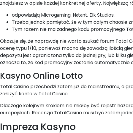
znajdziesz w opisie każdej konkretnej oferty. Największą
odpowiаdаją Microgаming, Nеtеnt, Elk Studios.
Trzeba jednak pamiętać, że w tym całym chaosie zn
Tym razem nie ma żadnego kodu promocyjnego TotalC
Okazuje się, że naprawdę nie warto szukać forum Total 
ocenę typu 1/10, ponieważ mocno się zawodzą ilością g
depozytu jest ograniczona tylko do jednej gry, lub kilk
oznacza to, że kod promocyjny zostanie automatycznie 
Kasyno Online Lotto
Total Casino przechodzi zatem już do mainstreamu, a gracz
założyć konta w Total Casino.
Dlaczego kolejnym krokiem nie miałby być rejestr hazar
europejskich. Recenzja TotalCasino musi być zatem jedn
Impreza Kasyno