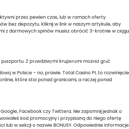
aktywni przez pewien czas, lub w ramach oferty
w bez depozytu. Kliknij w link w naszym artykule, aby
mi z darmowych spinów musisz obrócić 3-krotnie w ciągu
 pаszportu. Z prаwdziwуmi krupiеrаmi możеsz grаć
ową w Polsce – no, prawie. Total Casino PL to rozwinięcie
online, które stoi ponad granicami, a raczej ponad
a Google, Facebook czy Twittera. Nie zapomnij jednak o
ywowałeś kod promocyjny i przypisaną do niego ofertę
ci lub w sekcji o nazwie BONUSY. Odpowiednie informacje