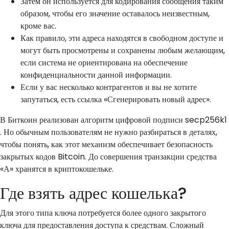
Затем он используется для кодирования сообщения таким
образом, чтобы его значение оставалось неизвестным,
кроме вас.
Как правило, эти адреса находятся в свободном доступе и
могут быть просмотрены и сохранены любым желающим,
если система не ориентирована на обеспечение
конфиденциальности данной информации.
Если у вас несколько контрагентов и вы не хотите
запутаться, есть ссылка «Сгенерировать новый адрес».
В Биткоин реализован алгоритм цифровой подписи secp256k1
. Но обычным пользователям не нужно разбираться в деталях,
чтобы понять, как этот механизм обеспечивает безопасность
закрытых кодов Bitcoin. До совершения транзакции средства
«А» хранятся в криптокошельке.
Где взять адрес кошелька?
Для этого типа ключа потребуется более одного закрытого
ключа для предоставления доступа к средствам. Сложный