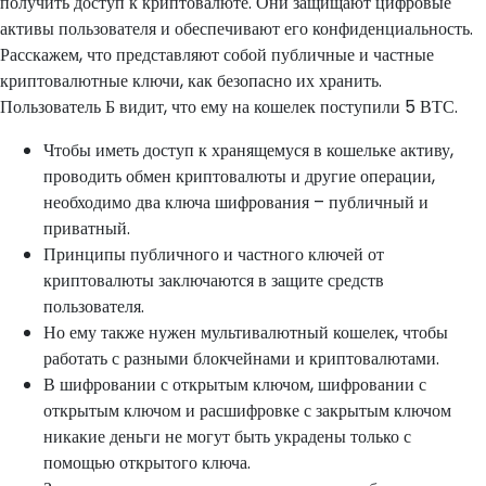
получить доступ к криптовалюте. Они защищают цифровые
активы пользователя и обеспечивают его конфиденциальность.
Расскажем, что представляют собой публичные и частные
криптовалютные ключи, как безопасно их хранить.
Пользователь Б видит, что ему на кошелек поступили 5 ВТС.
Чтобы иметь доступ к хранящемуся в кошельке активу,
проводить обмен криптовалюты и другие операции,
необходимо два ключа шифрования – публичный и
приватный.
Принципы публичного и частного ключей от
криптовалюты заключаются в защите средств
пользователя.
Но ему также нужен мультивалютный кошелек, чтобы
работать с разными блокчейнами и криптовалютами.
В шифровании с открытым ключом, шифровании с
открытым ключом и расшифровке с закрытым ключом
никакие деньги не могут быть украдены только с
помощью открытого ключа.