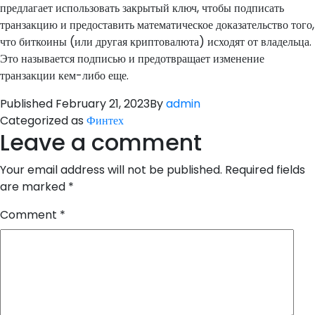
предлагает использовать закрытый ключ, чтобы подписать
транзакцию и предоставить математическое доказательство того,
что биткоины (или другая криптовалюта) исходят от владельца.
Это называется подписью и предотвращает изменение
транзакции кем-либо еще.
Published
February 21, 2023
By
admin
Categorized as
Финтех
Leave a comment
Your email address will not be published.
Required fields
are marked
*
Comment
*