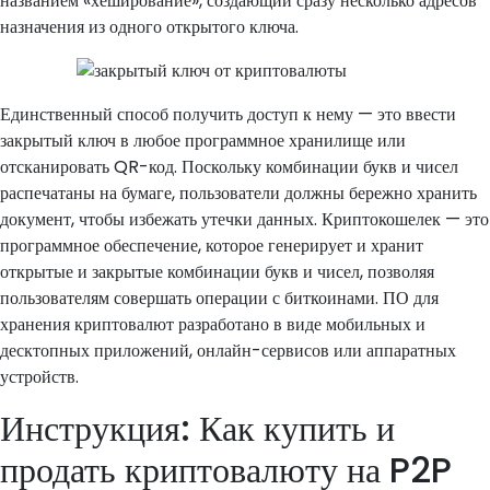
названием «хеширование», создающий сразу несколько адресов
назначения из одного открытого ключа.
Единственный способ получить доступ к нему — это ввести
закрытый ключ в любое программное хранилище или
отсканировать QR-код. Поскольку комбинации букв и чисел
распечатаны на бумаге, пользователи должны бережно хранить
документ, чтобы избежать утечки данных. Криптокошелек — это
программное обеспечение, которое генерирует и хранит
открытые и закрытые комбинации букв и чисел, позволяя
пользователям совершать операции с биткоинами. ПО для
хранения криптовалют разработано в виде мобильных и
десктопных приложений, онлайн-сервисов или аппаратных
устройств.
Инструкция: Как купить и
продать криптовалюту на P2P