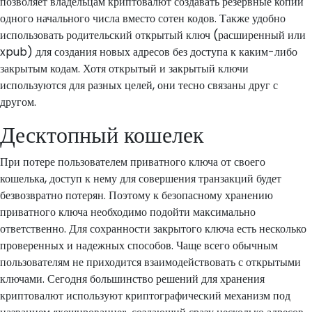
позволяет владельцам криптовалют создавать резервные копии
одного начального числа вместо сотен кодов. Также удобно
использовать родительский открытый ключ (расширенный или
xpub) для создания новых адресов без доступа к каким-либо
закрытым кодам. Хотя открытый и закрытый ключи
используются для разных целей, они тесно связаны друг с
другом.
Десктопный кошелек
При потере пользователем приватного ключа от своего
кошелька, доступ к нему для совершения транзакций будет
безвозвратно потерян. Поэтому к безопасному хранению
приватного ключа необходимо подойти максимально
ответственно. Для сохранности закрытого ключа есть несколько
проверенных и надежных способов. Чаще всего обычным
пользователям не приходится взаимодействовать с открытыми
ключами. Сегодня большинство решений для хранения
криптовалют используют криптографический механизм под