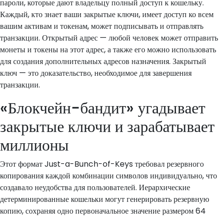
пароли, которые дают владельцу полный доступ к кошельку.
Каждый, кто знает ваши закрытые ключи, имеет доступ ко всем
вашим активам и токенам, может подписывать и отправлять
транзакции. Открытый адрес — любой человек может отправить
монеты и токены на этот адрес, а также его можно использовать
для создания дополнительных адресов назначения. Закрытый
ключ — это доказательство, необходимое для завершения
транзакции.
«Блокчейн-бандит» угадывает
закрытые ключи и зарабатывает
миллионы
Этот формат Just-a-Bunch-of-Keys требовал резервного
копирования каждой комбинации символов индивидуально, что
создавало неудобства для пользователей. Иерархические
детерминированные кошельки могут генерировать резервную
копию, сохраняя одно первоначальное значение размером 64