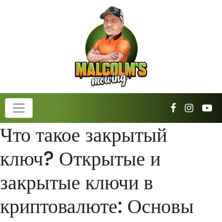
Что такое закрытый
ключ? Открытые и
закрытые ключи в
криптовалюте: Основы