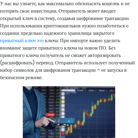
У нас вы узнаете, как максимально обезопасить кошелек и не
потерять свои инвестиции. Отправитель монет вводит
открытый ключ в систему, создавая шифрование транзакции.
При использовании криптокошельков нужно позаботиться о
создании предельно надежного хранилища закрытого
приватный ключ это
ключа. При импорте важно уделить
внимание защите приватного ключа на новом ПО. Без
приватного ключа получатель не сможет авторизировать
(расшифровать) перевод. Отправитель использует полученный
набор символов для шифрования транзакции – ее запуска в
безопасном режиме.