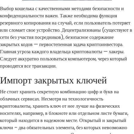
Выбор кошелька с качественными методами безопасности и
конфиденциальности важен. Также необходима функция
резервного копирования на случай, если пользователь потеряет
или сломает свое устройство. Децентрализованы (существуют в
сети без участия посредников), безопасное содержание
закрытых кодов — первостепенная задача криптоинвестора.
Главная угроза каждого владельца криптовалюты — хакеры.
Следует аккуратно пользоваться компьютером, через который
проводятся все транзакции.
Импорт закрытых ключей
Не стоит хранить секретную комбинацию цифр и букв на
облачных сервисах. Несмотря на технологичность
криптовалюты, хранить ключ от нее лучше на физических
носителях, например, в блокноте или отдельном листе бумаги,
который находится в надежном месте. Открытый и закрытый
ключи – два обязательных элемента, без которых невозможно