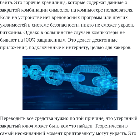
байта. Это горячие хранилища, которые содержат данные о
закрытой комбинации символов на компьютере пользователя.
Если на устройстве нет вредоносных программ или других
уязвимостей в системе безопасности, никто не сможет украсть
биткоины. Однако в большинстве случаев компьютеры не
бывают на 100% защищенным. Это делает десктопные
приложения, подключенные к интернету, целью для хакеров.
Переводить все средства нужно по той причине, что утерянный
закрытый ключ может быть кем-то найден. Теоретически в
самый неожиданный момент криптовалюту могут украсть. Это