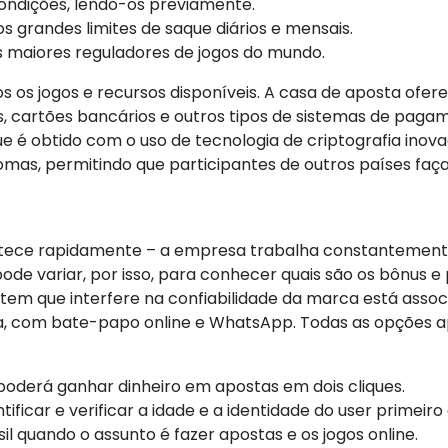
ondições, lendo-os previamente.
s grandes limites de saque diários e mensais.
os maiores reguladores de jogos do mundo.
dos os jogos e recursos disponíveis. A casa de aposta ofe
as, cartões bancários e outros tipos de sistemas de pag
ue é obtido com o uso de tecnologia de criptografia inov
omas, permitindo que participantes de outros países faç
ntece rapidamente – a empresa trabalha constantemente
ode variar, por isso, para conhecer quais são os bônus e
tem que interfere na confiabilidade da marca está associ
dia, com bate-papo online e WhatsApp. Todas as opções 
 poderá ganhar dinheiro em apostas em dois cliques.
ificar e verificar a idade e a identidade do user primeiro
l quando o assunto é fazer apostas e os jogos online.