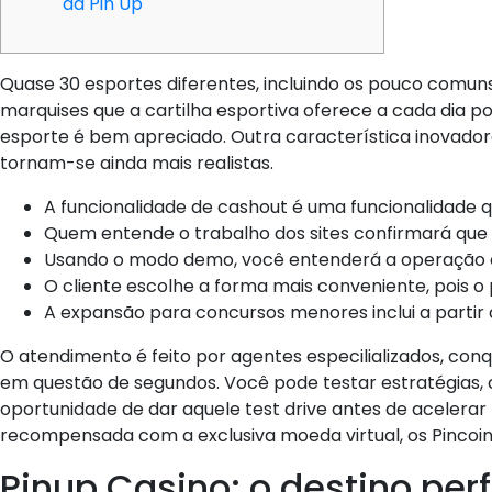
da Pin Up
Quase 30 esportes diferentes, incluindo os pouco comuns
marquises que a cartilha esportiva oferece a cada dia 
esporte é bem apreciado. Outra característica inovadora
tornam-se ainda mais realistas.
A funcionalidade de cashout é uma funcionalidade q
Quem entende o trabalho dos sites confirmará que t
Usando o modo demo, você entenderá a operação e
O cliente escolhe a forma mais conveniente, pois 
A expansão para concursos menores inclui a partir 
O atendimento é feito por agentes especilializados, conqu
em questão de segundos. Você pode testar estratégias, co
oportunidade de dar aquele test drive antes de acelerar
recompensada com a exclusiva moeda virtual, os Pincoins
Pinup Casino: o destino per