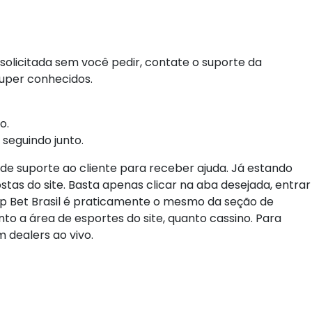
olicitada sem você pedir, contate o suporte da
super conhecidos.
o.
seguindo junto.
 de suporte ao cliente para receber ajuda. Já estando
tas do site. Basta apenas clicar na aba desejada, entrar
n-Up Bet Brasil é praticamente o mesmo da seção de
to a área de esportes do site, quanto cassino. Para
 dealers ao vivo.