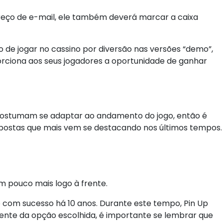
reço de e-mail, ele também deverá marcar a caixa
 de jogar no cassino por diversão nas versões “demo”,
orciona aos seus jogadores a oportunidade de ganhar
ds costumam se adaptar ao andamento do jogo, então é
 apostas que mais vem se destacando nos últimos tempos.
m pouco mais logo à frente.
o com sucesso há 10 anos. Durante este tempo, Pin Up
mente da opção escolhida, é importante se lembrar que