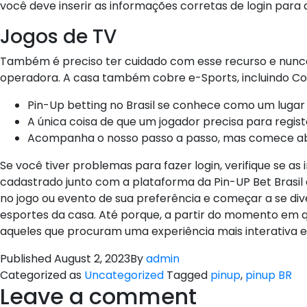
você deve inserir as informações corretas de login para a
Jogos de TV
Também é preciso ter cuidado com esse recurso e nunca 
operadora. A casa também cobre e-Sports, incluindo Coun
Pin-Up betting no Brasil se conhece como um lugar 
A única coisa de que um jogador precisa para regis
Acompanha o nosso passo a passo, mas comece abri
Se você tiver problemas para fazer login, verifique se a
cadastrado junto com a plataforma da Pin-UP Bet Brasil 
no jogo ou evento de sua preferência e começar a se div
esportes da casa. Até porque, a partir do momento em que
aqueles que procuram uma experiência mais interativa e 
Published
August 2, 2023
By
admin
Categorized as
Uncategorized
Tagged
pinup
,
pinup BR
Leave a comment