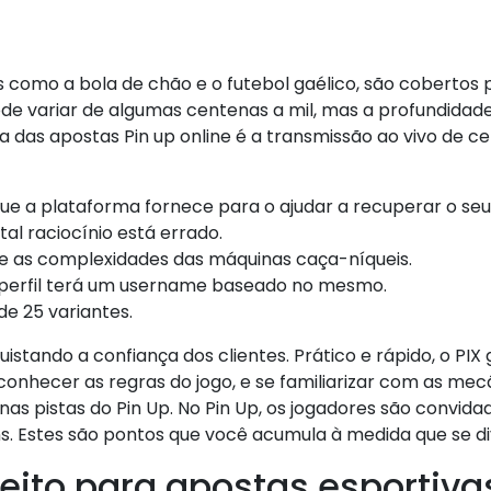
 como a bola de chão e o futebol gaélico, são cobertos 
pode variar de algumas centenas a mil, mas a profundid
 das apostas Pin up online é a transmissão ao vivo de ce
ue a plataforma fornece para o ajudar a recuperar o seu 
al raciocínio está errado.
 as complexidades das máquinas caça-níqueis.
o perfil terá um username baseado no mesmo.
de 25 variantes.
istando a confiança dos clientes. Prático e rápido, o PIX 
nhecer as regras do jogo, e se familiarizar com as mecân
 nas pistas do Pin Up. No Pin Up, os jogadores são convi
. Estes são pontos que você acumula à medida que se div
feito para apostas esportiv