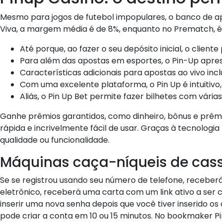
Mesmo para jogos de futebol impopulares, o banco de ap
Viva, a margem média é de 8%, enquanto no Prematch, é
Até porque, ao fazer o seu depósito inicial, o client
Para além das apostas em esportes, o Pin-Up apres
Características adicionais para apostas ao vivo incl
Com uma excelente plataforma, o Pin Up é intuitivo,
Aliás, o Pin Up Bet permite fazer bilhetes com vária
Ganhe prêmios garantidos, como dinheiro, bônus e prêmi
rápida e incrivelmente fácil de usar. Graças à tecnologi
qualidade ou funcionalidade.
Máquinas caça-níqueis de cass
Se se registrou usando seu número de telefone, recebe
eletrônico, receberá uma carta com um link ativo a ser cl
inserir uma nova senha depois que você tiver inserido os 
pode criar a conta em 10 ou 15 minutos. No bookmaker Pi