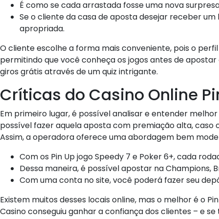
É como se cada arrastada fosse uma nova surpresa,
Se o cliente da casa de aposta desejar receber um
apropriada.
O cliente escolhe a forma mais conveniente, pois o per
permitindo que você conheça os jogos antes de apostar
giros grátis através de um quiz intrigante.
Críticas do Casino Online P
Em primeiro lugar, é possível analisar e entender melh
possível fazer aquela aposta com premiação alta, caso 
Assim, a operadora oferece uma abordagem bem moder
Com os Pin Up jogo Speedy 7 e Poker 6+, cada roda
Dessa maneira, é possível apostar na Champions, Br
Com uma conta no site, você poderá fazer seu depó
Existem muitos desses locais online, mas o melhor é o P
Casino conseguiu ganhar a confiança dos clientes – e s