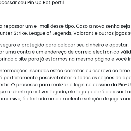
cessar seu Pin Up Bet perfil.
repassar um e-mail desse tipo. Caso a nova senha seja s
ter Strike, League of Legends, Valorant e outros jogos 
seguro e protegido para colocar seu dinheiro e apostar.
tar uma conta é um endereço de correio electrónico válid
ndo o site para já estarmos na mesma página e você ir 
s informações inseridas estão corretas ou escreva ao time
é perfeitamente possível obter a todas as seções de apos
ertir. O processo para realizar o login no cassino da Pi
 o cliente já estiver logado, ele logo poderá acessar tan
imersiva, é ofertado uma excelente seleção de jogos com