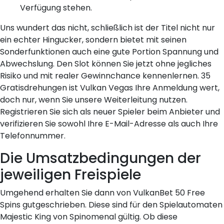
Verfügung stehen.
Uns wundert das nicht, schließlich ist der Titel nicht nur
ein echter Hingucker, sondern bietet mit seinen
Sonderfunktionen auch eine gute Portion Spannung und
Abwechslung. Den Slot können Sie jetzt ohne jegliches
Risiko und mit realer Gewinnchance kennenlernen. 35
Gratisdrehungen ist Vulkan Vegas Ihre Anmeldung wert,
doch nur, wenn Sie unsere Weiterleitung nutzen.
Registrieren Sie sich als neuer Spieler beim Anbieter und
verifizieren Sie sowohl Ihre E-Mail-Adresse als auch Ihre
Telefonnummer.
Die Umsatzbedingungen der
jeweiligen Freispiele
Umgehend erhalten Sie dann von VulkanBet 50 Free
Spins gutgeschrieben. Diese sind für den Spielautomaten
Majestic King von Spinomenal gültig. Ob diese