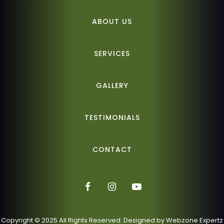
ABOUT US
SERVICES
GALLERY
TESTIMONIALS
CONTACT
Copyright © 2025 All Rights Reserved. Designed by
Webzone Expertz