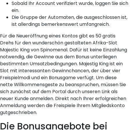
Sobald Ihr Account verifiziert wurde, loggen Sie sich
ein.
Die Gruppe der Automaten, die ausgeschlossen ist,
ist allerdings bemerkenswert umfangreich.
Für die Neueröffnung eines Kontos gibt es 50 gratis
Drehs für den wunderschön gestalteten Afrika-Slot
Majestic King von Spinomenal. Dafür ist keine Einzahlung
notwendig, die Gewinne aus dem Bonus unterliegen
bestimmten Umsatzbedingungen. Majestig King ist ein
Slot mit interessanten Gewinnchancen, der über vier
Freispielmodi und ein Bonusgame verfügt. Um diese
nette Willkommensgeste zu beanspruchen, müssen Sie
sich zunächst auf dem Portal durch unseren Link als
neuer Kunde anmelden. Direkt nach Ihrer erfolgreichen
Anmeldung werden die Freispiele Ihrem Mitgliedskonto
gutgeschrieben.
Die Bonusangebote bei