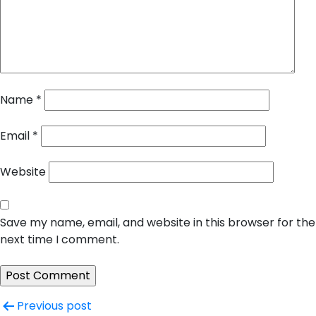
Name
*
Email
*
Website
Save my name, email, and website in this browser for the
next time I comment.
Post
Previous post