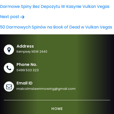
navigation
Darmowe Spiny Bez Depozytu W Kasynie Vulkan Vegas
Next post
50 Darmowych Spinów na Book of Dead w Vulkan Vegas
Address
Kempsey NSW 2440
Phone No.
0499 533 323
Email ID
malcolmslawnmowing@gmail.com
HOME