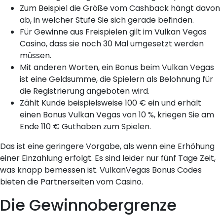
Zum Beispiel die Größe vom Cashback hängt davon
ab, in welcher Stufe Sie sich gerade befinden.
Für Gewinne aus Freispielen gilt im Vulkan Vegas
Casino, dass sie noch 30 Mal umgesetzt werden
müssen.
Mit anderen Worten, ein Bonus beim Vulkan Vegas
ist eine Geldsumme, die Spielern als Belohnung für
die Registrierung angeboten wird.
Zählt Kunde beispielsweise 100 € ein und erhält
einen Bonus Vulkan Vegas von 10 %, kriegen Sie am
Ende 110 € Guthaben zum Spielen.
Das ist eine geringere Vorgabe, als wenn eine Erhöhung
einer Einzahlung erfolgt. Es sind leider nur fünf Tage Zeit,
was knapp bemessen ist. VulkanVegas Bonus Codes
bieten die Partnerseiten vom Casino.
Die Gewinnobergrenze