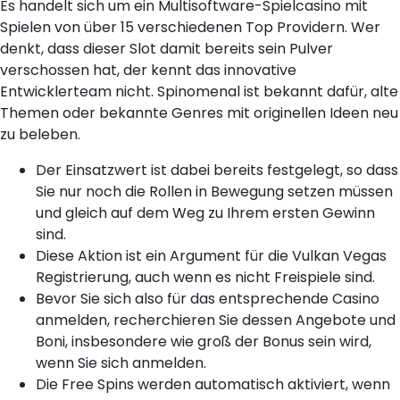
Es handelt sich um ein Multisoftware-Spielcasino mit
Spielen von über 15 verschiedenen Top Providern. Wer
denkt, dass dieser Slot damit bereits sein Pulver
verschossen hat, der kennt das innovative
Entwicklerteam nicht. Spinomenal ist bekannt dafür, alte
Themen oder bekannte Genres mit originellen Ideen neu
zu beleben.
Der Einsatzwert ist dabei bereits festgelegt, so dass
Sie nur noch die Rollen in Bewegung setzen müssen
und gleich auf dem Weg zu Ihrem ersten Gewinn
sind.
Diese Aktion ist ein Argument für die Vulkan Vegas
Registrierung, auch wenn es nicht Freispiele sind.
Bevor Sie sich also für das entsprechende Casino
anmelden, recherchieren Sie dessen Angebote und
Boni, insbesondere wie groß der Bonus sein wird,
wenn Sie sich anmelden.
Die Free Spins werden automatisch aktiviert, wenn