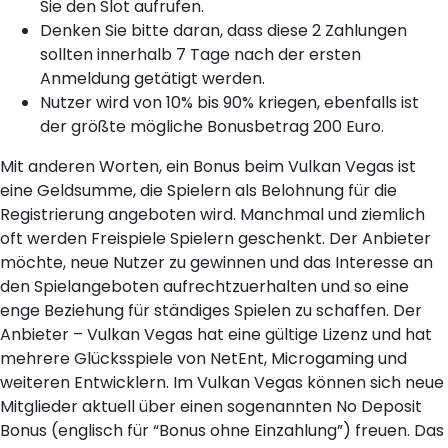
Sie den Slot aufrufen.
Denken Sie bitte daran, dass diese 2 Zahlungen
sollten innerhalb 7 Tage nach der ersten
Anmeldung getätigt werden.
Nutzer wird von 10% bis 90% kriegen, ebenfalls ist
der größte mögliche Bonusbetrag 200 Euro.
Mit anderen Worten, ein Bonus beim Vulkan Vegas ist
eine Geldsumme, die Spielern als Belohnung für die
Registrierung angeboten wird. Manchmal und ziemlich
oft werden Freispiele Spielern geschenkt. Der Anbieter
möchte, neue Nutzer zu gewinnen und das Interesse an
den Spielangeboten aufrechtzuerhalten und so eine
enge Beziehung für ständiges Spielen zu schaffen. Der
Anbieter – Vulkan Vegas hat eine gültige Lizenz und hat
mehrere Glücksspiele von NetEnt, Microgaming und
weiteren Entwicklern. Im Vulkan Vegas können sich neue
Mitglieder aktuell über einen sogenannten No Deposit
Bonus (englisch für “Bonus ohne Einzahlung”) freuen. Das