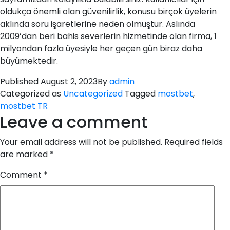
oldukça önemli olan güvenilirlik, konusu birçok üyelerin
aklında soru işaretlerine neden olmuştur. Aslında
2009’dan beri bahis severlerin hizmetinde olan firma, 1
milyondan fazla üyesiyle her geçen gün biraz daha
büyümektedir.
Published
August 2, 2023
By
admin
Categorized as
Uncategorized
Tagged
mostbet
,
mostbet TR
Leave a comment
Your email address will not be published.
Required fields
are marked
*
Comment
*