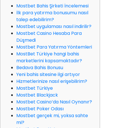
Mostbet Bahis Şirketi İncelemesi
İlk para yatırma bonusumu nasıl
talep edebilirim?
Mostbet uygulaması nasıl indirilir?
Mostbet Casino Hesaba Para
Düşmedi
Mostbet Para Yatırma Yöntemleri
MostBet Türkiye hangi bahis
marketlerini kapsamaktadır?
Bedava Bahis Bonusu
Yeni bahis sitesine ilgi artıyor
Hizmetlerinize nasıl erişebilirim?
Mostbet Türkiye
Mostbet Blackjack
Mostbet Casino’da Nasıl Oynanır?
Mostbet Poker Odası
Mostbet gerçek mi, yoksa sahte
mi?