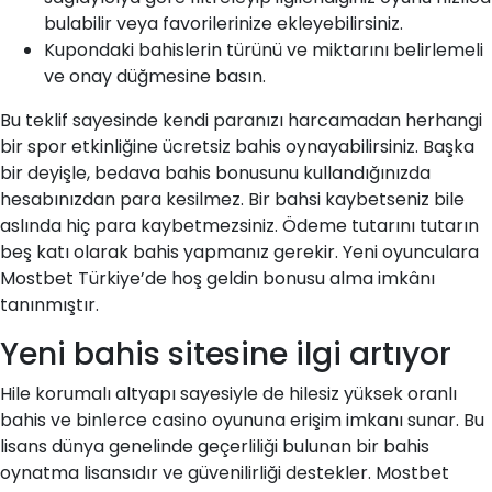
bulabilir veya favorilerinize ekleyebilirsiniz.
Kupondaki bahislerin türünü ve miktarını belirlemeli
ve onay düğmesine basın.
Bu teklif sayesinde kendi paranızı harcamadan herhangi
bir spor etkinliğine ücretsiz bahis oynayabilirsiniz. Başka
bir deyişle, bedava bahis bonusunu kullandığınızda
hesabınızdan para kesilmez. Bir bahsi kaybetseniz bile
aslında hiç para kaybetmezsiniz. Ödeme tutarını tutarın
beş katı olarak bahis yapmanız gerekir. Yeni oyunculara
Mostbet Türkiye’de hoş geldin bonusu alma imkânı
tanınmıştır.
Yeni bahis sitesine ilgi artıyor
Hile korumalı altyapı sayesiyle de hilesiz yüksek oranlı
bahis ve binlerce casino oyununa erişim imkanı sunar. Bu
lisans dünya genelinde geçerliliği bulunan bir bahis
oynatma lisansıdır ve güvenilirliği destekler. Mostbet