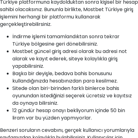
Türkiye platformuna kaydolduktan sonra kişisel bir hesap
sahibi olacaksınız. Bununla birlikte, Mostbet Türkiye giriş
işlemini herhangi bir platformu kullanarak
gerçekleştirebilirsiniz.
İndirme işlemi tamamlandıktan sonra tekrar
Türkiye bölgesine geri dönebilirsiniz.
Mostbet güncel giriş adresi olarak bu adresi not
alarak ve kayıt ederek, siteye kolaylıkla giriş
yapabilirsiniz.
Başka bir deyişle, bedava bahis bonusunu
kullandığınızda hesabınızdan para kesilmez.
Sitede olan biri-birinden farklı binlerce bahis
oyunundan istediğinizi seçerek ücretsiz ve kayıtsız
da oynaya bilirsiniz.
12 gündür hesap onayı bekliyorum içinde 50 bin
liram var bu yüzden yapmıyorlar.
Benzeri soruların cevabını, gerçek kullanıcı yorumlarıyla
sayfamızdan kolaylıkla bulabilirsiniz. Kullanıcılar için