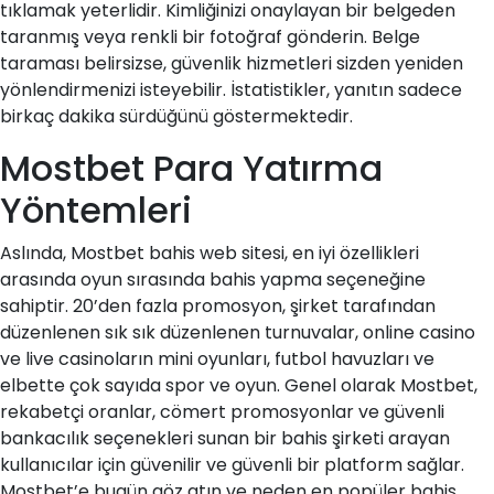
tıklamak yeterlidir. Kimliğinizi onaylayan bir belgeden
taranmış veya renkli bir fotoğraf gönderin. Belge
taraması belirsizse, güvenlik hizmetleri sizden yeniden
yönlendirmenizi isteyebilir. İstatistikler, yanıtın sadece
birkaç dakika sürdüğünü göstermektedir.
Mostbet Para Yatırma
Yöntemleri
Aslında, Mostbet bahis web sitesi, en iyi özellikleri
arasında oyun sırasında bahis yapma seçeneğine
sahiptir. 20’den fazla promosyon, şirket tarafından
düzenlenen sık sık düzenlenen turnuvalar, online casino
ve live casinoların mini oyunları, futbol havuzları ve
elbette çok sayıda spor ve oyun. Genel olarak Mostbet,
rekabetçi oranlar, cömert promosyonlar ve güvenli
bankacılık seçenekleri sunan bir bahis şirketi arayan
kullanıcılar için güvenilir ve güvenli bir platform sağlar.
Mostbet’e bugün göz atın ve neden en popüler bahis