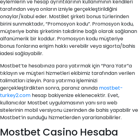
eylemlerin ve hesap ayrıntılarının kullanımının kendileri
tarafından veya onların izniyle gerçekleştirildiğini
onaylar/kabul eder. MostBet şirketi bonus türlerinden
birini sunmaktadır, “Promosyon kodu”. Promosyon kodu,
müşteriye bahis şirketinin takdirine bağlı olarak sağlanan
alfanümerik bir koddur. Promosyon kodu müşteriye
bonus fonlarına erişim hakkı verebilir veya sigorta/bahis
iadesi sağlayabilir.
Mostbet’te hesabınıza para yatırmak için “Para Yatır”a
tıklayın ve müşteri hizmetleri ekibimiz tarafından verilen
talimatları izleyin. Para yatırma işleminizi
gerçekleştirdikten sonra, paranız anında
mostbet-
turkey2.com
hesap bakiyenize eklenecektir. Evet,
kullanıcılar Mostbet uygulamasının yanı sıra web
sitelerinin mobil versiyonu üzerinden de bahis yapabilir ve
Mostbet’in sunduğu hizmetlerden yararlanabilirler.
Mostbet Casino Hesaba