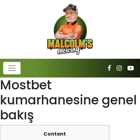
Mostbet
kumarhanesine genel
bakış
Content