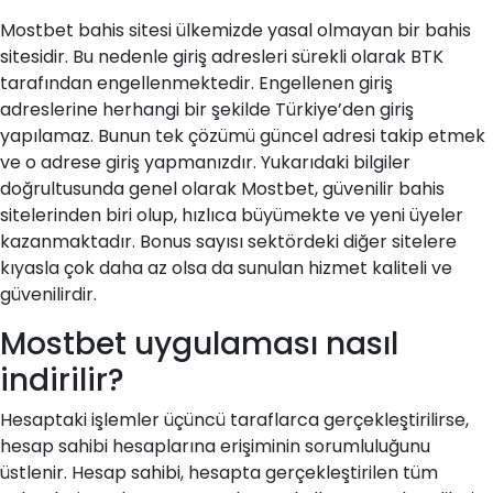
Mostbet bahis sitesi ülkemizde yasal olmayan bir bahis
sitesidir. Bu nedenle giriş adresleri sürekli olarak BTK
tarafından engellenmektedir. Engellenen giriş
adreslerine herhangi bir şekilde Türkiye’den giriş
yapılamaz. Bunun tek çözümü güncel adresi takip etmek
ve o adrese giriş yapmanızdır. Yukarıdaki bilgiler
doğrultusunda genel olarak Mostbet, güvenilir bahis
sitelerinden biri olup, hızlıca büyümekte ve yeni üyeler
kazanmaktadır. Bonus sayısı sektördeki diğer sitelere
kıyasla çok daha az olsa da sunulan hizmet kaliteli ve
güvenilirdir.
Mostbet uygulaması nasıl
indirilir?
Hesaptaki işlemler üçüncü taraflarca gerçekleştirilirse,
hesap sahibi hesaplarına erişiminin sorumluluğunu
üstlenir. Hesap sahibi, hesapta gerçekleştirilen tüm