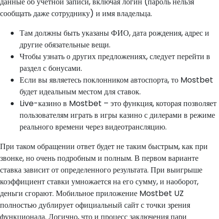
данные об учетной записи, включая логин (пароль нельзя
сообщать даже сотруднику) и имя владельца.
Там должны быть указаны ФИО, дата рождения, адрес и
другие обязательные вещи.
Чтобы узнать о других предложениях, следует перейти в
раздел с бонусами.
Если вы являетесь поклонником автоспорта, то Mostbet
будет идеальным местом для ставок.
Live-казино в Mostbet – это функция, которая позволяет
пользователям играть в игры казино с дилерами в режиме
реального времени через видеотрансляцию.
При таком обращении ответ будет не таким быстрым, как при
звонке, но очень подробным и полным. В первом варианте
ставка зависит от определенного результата. При выигрыше
коэффициент ставки умножается на его сумму, и наоборот,
деньги сгорают. Мобильное приложение Mostbet UZ
полностью дублирует официальный сайт с точки зрения
функционала. Логично, что и процесс заключения пари