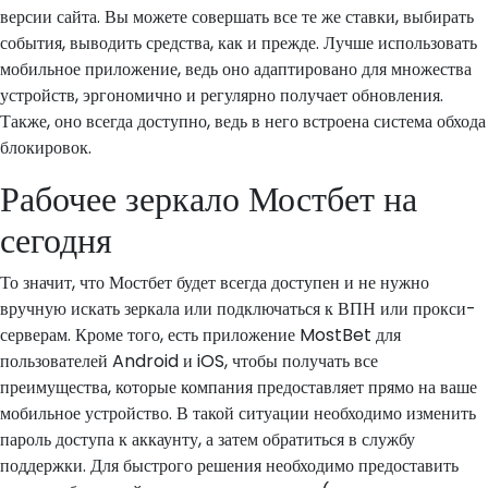
версии сайта. Вы можете совершать все те же ставки, выбирать
события, выводить средства, как и прежде. Лучше использовать
мобильное приложение, ведь оно адаптировано для множества
устройств, эргономично и регулярно получает обновления.
Также, оно всегда доступно, ведь в него встроена система обхода
блокировок.
Рабочее зеркало Мостбет на
сегодня
То значит, что Мостбет будет всегда доступен и не нужно
вручную искать зеркала или подключаться к ВПН или прокси-
серверам. Кроме того, есть приложение MostBet для
пользователей Android и iOS, чтобы получать все
преимущества, которые компания предоставляет прямо на ваше
мобильное устройство. В такой ситуации необходимо изменить
пароль доступа к аккаунту, а затем обратиться в службу
поддержки. Для быстрого решения необходимо предоставить