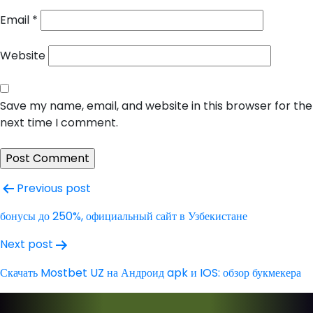
Email
*
Website
Save my name, email, and website in this browser for the
next time I comment.
Post
Previous post
navigation
бонусы до 250%, официальный сайт в Узбекистане
Next post
Скачать Mostbet UZ на Андроид apk и IOS: обзор букмекера