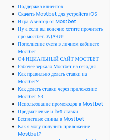
Поддержка клиентов
Скачать Mostbet для устройств iOS
Игра Авиатор от Mostbet
Ну а если вы конечно хотите прочитать
про мостбет. УДАЧИ!
Пополнение счета в личном кабинете
Мостбет
ОФИЦИАЛЬНЫЙ САЙТ МОСТБЕТ
Рабочее зеркало Мостбет на сегодня
Как правильно делать ставки на
Мостбет?
Как делать ставки через приложение
Мостбет УЗ
Использование промокодов в Mostbet
Предматчевые и live ставки
Бесплатные спины в Mostbet
Как я могу получить приложение
Mostbet?