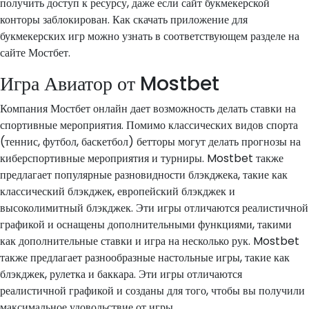
получить доступ к ресурсу, даже если сайт букмекерской
конторы заблокирован. Как скачать приложение для
букмекерских игр можно узнать в соответствующем разделе на
сайте Мостбет.
Игра Авиатор от Mostbet
Компания Мостбет онлайн дает возможность делать ставки на
спортивные мероприятия. Помимо классических видов спорта
(теннис, футбол, баскетбол) бетторы могут делать прогнозы на
киберспортивные мероприятия и турниры. Mostbet также
предлагает популярные разновидности блэкджека, такие как
классический блэкджек, европейский блэкджек и
высоколимитный блэкджек. Эти игры отличаются реалистичной
графикой и оснащены дополнительными функциями, такими
как дополнительные ставки и игра на несколько рук. Mostbet
также предлагает разнообразные настольные игры, такие как
блэкджек, рулетка и баккара. Эти игры отличаются
реалистичной графикой и созданы для того, чтобы вы получили
максимальное удовольствие от игры.