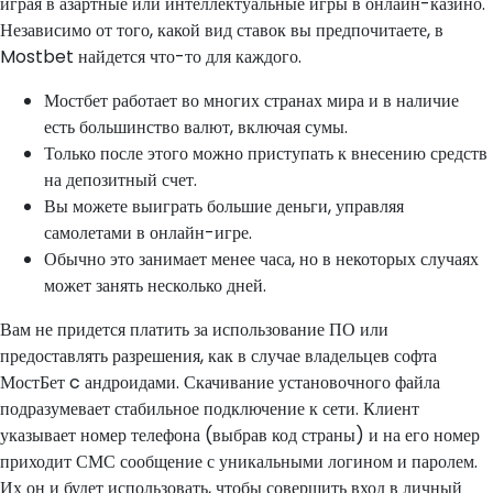
играя в азартные или интеллектуальные игры в онлайн-казино.
Независимо от того, какой вид ставок вы предпочитаете, в
Mostbet найдется что-то для каждого.
Мостбет работает во многих странах мира и в наличие
есть большинство валют, включая сумы.
Только после этого можно приступать к внесению средств
на депозитный счет.
Вы можете выиграть большие деньги, управляя
самолетами в онлайн-игре.
Обычно это занимает менее часа, но в некоторых случаях
может занять несколько дней.
Вам не придется платить за использование ПО или
предоставлять разрешения, как в случае владельцев софта
МостБет c андроидами. Скачивание установочного файла
подразумевает стабильное подключение к сети. Клиент
указывает номер телефона (выбрав код страны) и на его номер
приходит СМС сообщение с уникальными логином и паролем.
Их он и будет использовать, чтобы совершить вход в личный