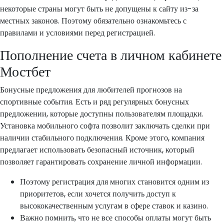
некоторые страны могут быть не допущены к сайту из-за
местных законов. Поэтому обязательно ознакомьтесь с
правилами и условиями перед регистрацией.
Пополнение счета в личном кабинете
Мостбет
Бонусные предложения для любителей прогнозов на
спортивные события. Есть и ряд регулярных бонусных
предложении, которые доступны пользователям площадки.
Установка мобильного софта позволит заключать сделки при
наличии стабильного подключения. Кроме этого, компания
предлагает использовать безопасный источник, который
позволяет гарантировать сохранение личной информации.
Поэтому регистрация для многих становится одним из
приоритетов, если хочется получить доступ к
высококачественным услугам в сфере ставок и казино.
Важно помнить, что не все способы оплаты могут быть